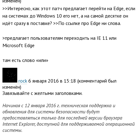
изменён)
>>Интересно, как этот патч предлагает перейти на Edge, если
на системах до Windows 10 его нет, а на самой десятке он
идёт сразу в поставке? >>По ссылке про Edge ни слова.
>предлагает пользователям переходить на IE 11 или
Microsoft Edge
там есть слово «или»
rock
6 января 2016 в 15:18
(комментарий был
изменён)
Завязывайте с желтыми заголовками.
Начиная с 12 января 2016 г. техническая поддержка и
обновления для системы безопасности будут
предоставляться только для последней версии браузера
Internet Explorer, доступной для поддерживаемой операционной
системы.