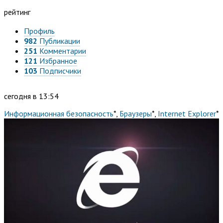
рейтинг
Профиль
982
Публикации
251
Комментарии
121
Избранное
103
Подписчики
сегодня в 13:54
Информационная безопасность
*
,
Браузеры
*
,
Internet Explorer
*