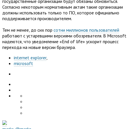
государственные организации будут обязаны обновиться.
Согласно некоторым нормативным актам такие организации
должны использовать только то ПО, которое официально
поддерживается производителем.
Тем не менее, до сих пор
сотни миллионов пользователей
работают с устаревшими версиями обозревателя. В Microsoft
надеются, что уведомление «End of life» ускорит процесс
перехода на новые версии браузера.
internet explorer
,
microsoft