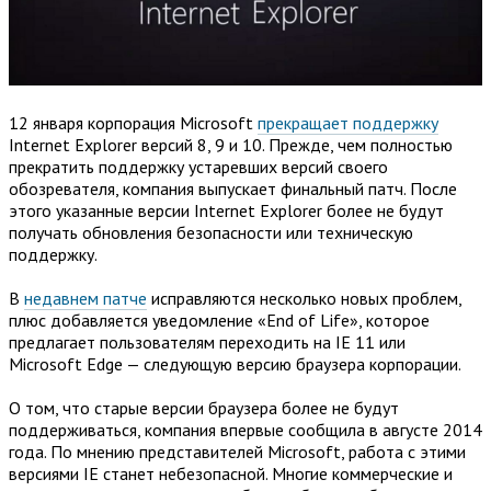
12 января корпорация Microsoft
прекращает поддержку
Internet Explorer версий 8, 9 и 10. Прежде, чем полностью
прекратить поддержку устаревших версий своего
обозревателя, компания выпускает финальный патч. После
этого указанные версии Internet Explorer более не будут
получать обновления безопасности или техническую
поддержку.
В
недавнем патче
исправляются несколько новых проблем,
плюс добавляется уведомление «End of Life», которое
предлагает пользователям переходить на IE 11 или
Microsoft Edge — следующую версию браузера корпорации.
О том, что старые версии браузера более не будут
поддерживаться, компания впервые сообщила в августе 2014
года. По мнению представителей Microsoft, работа с этими
версиями IE станет небезопасной. Многие коммерческие и