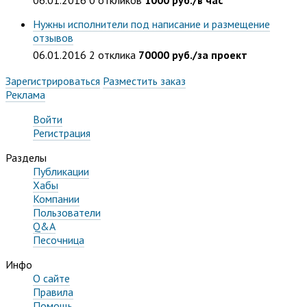
Нужны исполнители под написание и размещение
отзывов
06.01.2016
2 отклика
70000 руб./за проект
Зарегистрироваться
Разместить заказ
Реклама
Войти
Регистрация
Разделы
Публикации
Хабы
Компании
Пользователи
Q&A
Песочница
Инфо
О сайте
Правила
Помощь