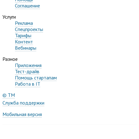
Соглашение
Услуги
Реклама
Спецпроекты
Тарифы
Контент
Вебинары
Разное
Приложения
Тест-драйв
Помощь стартапам
Работа в IT
© TM
Служба поддержки
Мобильная версия